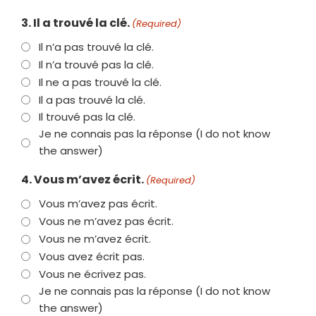
3. Il a trouvé la clé.
(Required)
Il n’a pas trouvé la clé.
Il n’a trouvé pas la clé.
Il ne a pas trouvé la clé.
Il a pas trouvé la clé.
Il trouvé pas la clé.
Je ne connais pas la réponse (I do not know
the answer)
4. Vous m’avez écrit.
(Required)
Vous m’avez pas écrit.
Vous ne m’avez pas écrit.
Vous ne m’avez écrit.
Vous avez écrit pas.
Vous ne écrivez pas.
Je ne connais pas la réponse (I do not know
the answer)