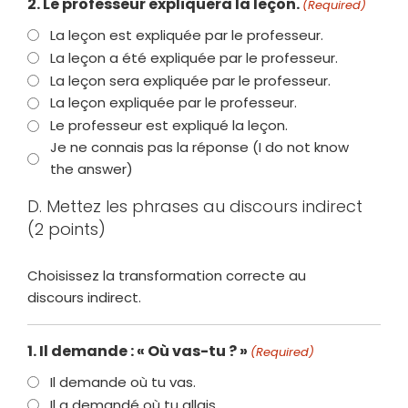
2. Le professeur expliquera la leçon.
(Required)
La leçon est expliquée par le professeur.
La leçon a été expliquée par le professeur.
La leçon sera expliquée par le professeur.
La leçon expliquée par le professeur.
Le professeur est expliqué la leçon.
Je ne connais pas la réponse (I do not know
the answer)
D. Mettez les phrases au discours indirect
(2 points)
Choisissez la transformation correcte au
discours indirect.
1. Il demande : « Où vas-tu ? »
(Required)
Il demande où tu vas.
Il a demandé où tu allais.