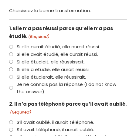
Choisissez la bonne transformation.
1. Elle n’a pas réussi parce qu’elle n’a pas
étudié.
(Required)
Si elle aurait étudié, elle aurait réussi.
Si elle avait étudié, elle aurait réussi.
Si elle étudiait, elle réussissait.
Si elle a étudié, elle aurait réussi.
Si elle étudierait, elle réussirait.
Je ne connais pas la réponse (I do not know
the answer)
2. Il n’a pas téléphoné parce qu’il avait oublié.
(Required)
S’il avait oublié, il aurait téléphoné.
S’il avait téléphoné, il aurait oublié.