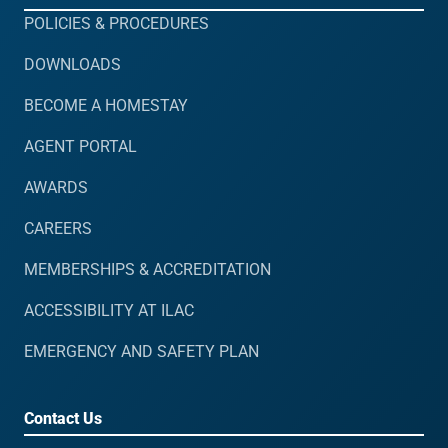
POLICIES & PROCEDURES
DOWNLOADS
BECOME A HOMESTAY
AGENT PORTAL
AWARDS
CAREERS
MEMBERSHIPS & ACCREDITATION
ACCESSIBILITY AT ILAC
EMERGENCY AND SAFETY PLAN
Contact Us