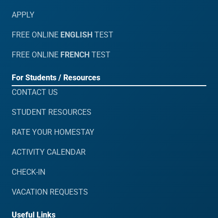
APPLY
FREE ONLINE
ENGLISH
TEST
FREE ONLINE
FRENCH
TEST
For Students / Resources
CONTACT US
STUDENT RESOURCES
RATE YOUR HOMESTAY
ACTIVITY CALENDAR
CHECK-IN
VACATION REQUESTS
Useful Links