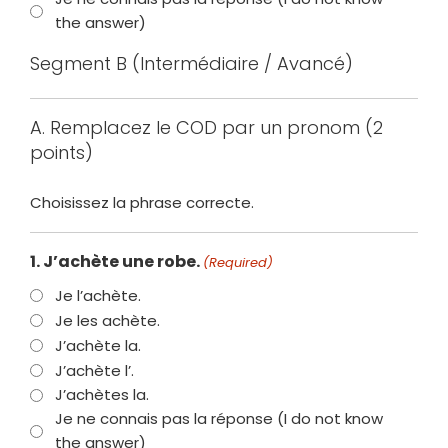
the answer)
Segment B (Intermédiaire / Avancé)
A. Remplacez le COD par un pronom (2
points)
Choisissez la phrase correcte.
1. J’achète une robe.
(Required)
Je l’achète.
Je les achète.
J’achète la.
J’achète l’.
J’achètes la.
Je ne connais pas la réponse (I do not know
the answer)