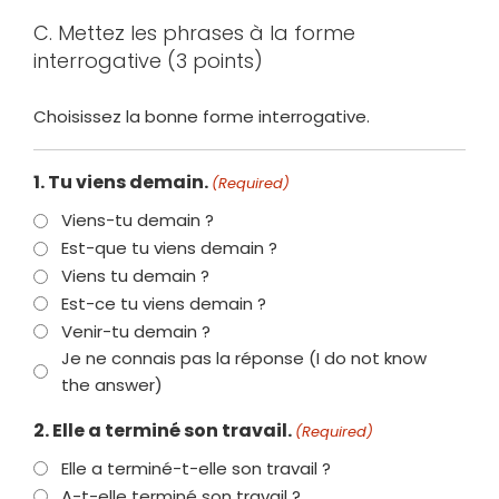
C. Mettez les phrases à la forme
interrogative (3 points)
Choisissez la bonne forme interrogative.
1. Tu viens demain.
(Required)
Viens-tu demain ?
Est-que tu viens demain ?
Viens tu demain ?
Est-ce tu viens demain ?
Venir-tu demain ?
Je ne connais pas la réponse (I do not know
the answer)
2. Elle a terminé son travail.
(Required)
Elle a terminé-t-elle son travail ?
A-t-elle terminé son travail ?