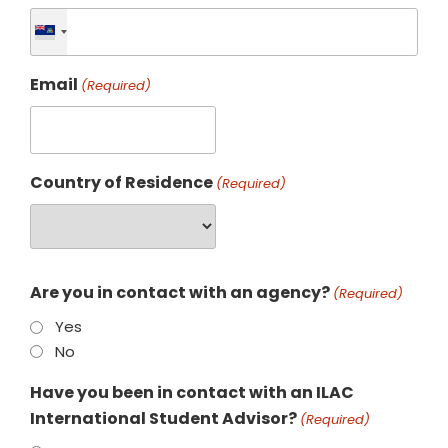
Email
(Required)
Country of Residence
(Required)
Are you in contact with an agency?
(Required)
Yes
No
Have you been in contact with an ILAC
International Student Advisor?
(Required)