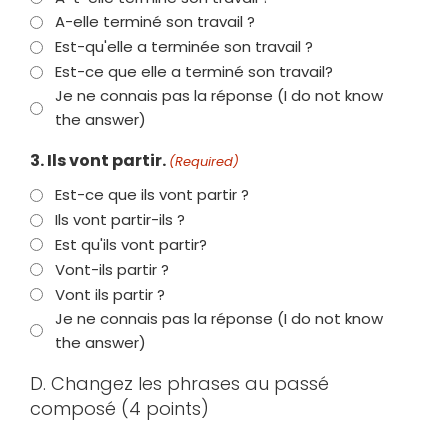
A-elle terminé son travail ?
Est-qu'elle a terminée son travail ?
Est-ce que elle a terminé son travail?
Je ne connais pas la réponse (I do not know
the answer)
3. Ils vont partir.
(Required)
Est-ce que ils vont partir ?
Ils vont partir-ils ?
Est qu'ils vont partir?
Vont-ils partir ?
Vont ils partir ?
Je ne connais pas la réponse (I do not know
the answer)
D. Changez les phrases au passé
composé (4 points)