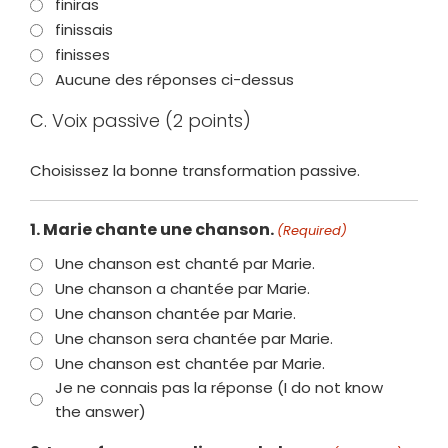
finiras
finissais
finisses
Aucune des réponses ci-dessus
C. Voix passive (2 points)
Choisissez la bonne transformation passive.
1. Marie chante une chanson.
(Required)
Une chanson est chanté par Marie.
Une chanson a chantée par Marie.
Une chanson chantée par Marie.
Une chanson sera chantée par Marie.
Une chanson est chantée par Marie.
Je ne connais pas la réponse (I do not know
the answer)