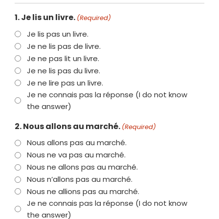
1. Je lis un livre.
(Required)
Je lis pas un livre.
Je ne lis pas de livre.
Je ne pas lit un livre.
Je ne lis pas du livre.
Je ne lire pas un livre.
Je ne connais pas la réponse (I do not know
the answer)
2. Nous allons au marché.
(Required)
Nous allons pas au marché.
Nous ne va pas au marché.
Nous ne allons pas au marché.
Nous n’allons pas au marché.
Nous ne allions pas au marché.
Je ne connais pas la réponse (I do not know
the answer)