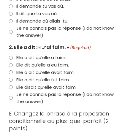
Il demande tu vas où.
Il dit que tu vas où.
Il demande où allais-tu.
Je ne connais pas la réponse (I do not know
the answer)
2. Elle a dit : « J’ai faim. »
(Required)
Elle a dit qu’elle a faim.
Elle dit qu’elle a eu faim.
Elle a dit qu’elle avait faim.
Elle a dit qu’elle fut faim.
Elle disait qu’elle avait faim.
Je ne connais pas la réponse (I do not know
the answer)
E. Changez la phrase à la proposition
conditionnelle au plus-que-parfait (2
points)