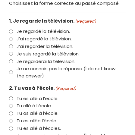
Choisissez la forme correcte au passé composé.
1. Je regarde la télévision.
(Required)
Je regardé la télévision.
J’ai regardé la télévision.
J’ai regarder la télévision.
Je suis regardé la télévision.
Je regarderai la télévision.
Je ne connais pas la réponse (I do not know
the answer)
2. Tu vas à l’école.
(Required)
Tu es allé à l’école.
Tu allé à l’école.
Tu as allé à l’école.
Tu es allée l’école.
Tu es allé à l’écoles.