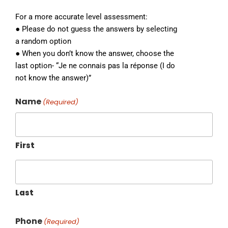
For a more accurate level assessment:
● Please do not guess the answers by selecting
a random option
● When you don’t know the answer, choose the
last option- “Je ne connais pas la réponse (I do
not know the answer)”
Name
(Required)
First
Last
Phone
(Required)