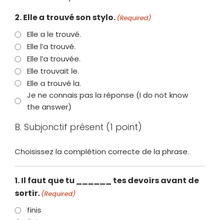
2. Elle a trouvé son stylo.
(Required)
Elle a le trouvé.
Elle l’a trouvé.
Elle l’a trouvée.
Elle trouvait le.
Elle a trouvé la.
Je ne connais pas la réponse (I do not know
the answer)
B. Subjonctif présent (1 point)
Choisissez la complétion correcte de la phrase.
1. Il faut que tu ______ tes devoirs avant de
sortir.
(Required)
finis