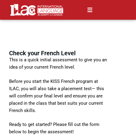
Check your French Level
This is a quick initial assessment to give you an
idea of your current French level.
Before you start the KISS French program at
ILAC, you will also take a placement test— this
will confirm your final level and ensure you are
placed in the class that best suits your current
French skills.
Ready to get started? Please fill out the form
below to begin the assessment!